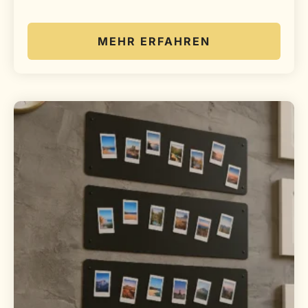
MEHR ERFAHREN