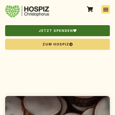
JETZT SPENDEN
ZUM HOSPIZ