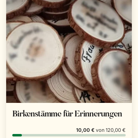
Birkenstämme für Erinnerungen
10,00 €
von
120,00 €