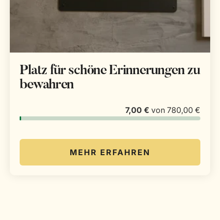
Platz für schöne Erinnerungen zu
bewahren
7,00 €
von
780,00 €
MEHR ERFAHREN