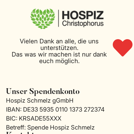
Vielen Dank an alle, die uns
unterstützen.
Das was wir machen ist nur dank
euch möglich.
Unser Spendenkonto
Hospiz Schmelz gGmbH
IBAN: DE33 5935 0110 1373 272374
BIC: KRSADE55XXX
Betreff: Spende Hospiz Schmelz