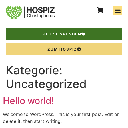
JETZT SPENDEN
ZUM HOSPIZ
Kategorie:
Uncategorized
Hello world!
Welcome to WordPress. This is your first post. Edit or
delete it, then start writing!