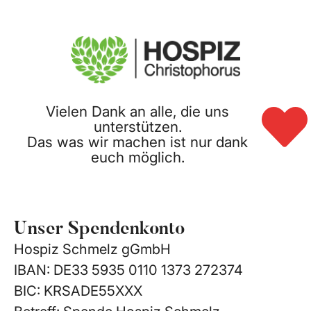
Vielen Dank an alle, die uns
unterstützen.
Das was wir machen ist nur dank
euch möglich.
Unser Spendenkonto
Hospiz Schmelz gGmbH
IBAN: DE33 5935 0110 1373 272374
BIC: KRSADE55XXX