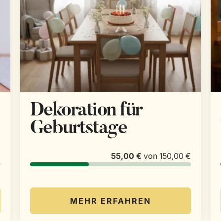
Dekoration für
Geburtstage
€
55,00 €
von
150,00 €
MEHR ERFAHREN