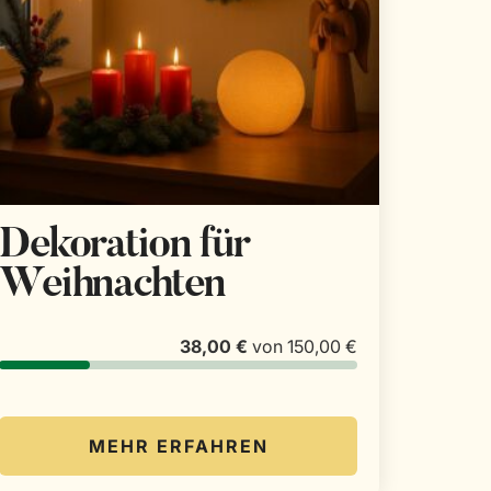
Dekoration für
Weihnachten
38,00 €
von
150,00 €
MEHR ERFAHREN