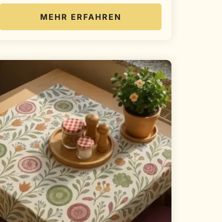
MEHR ERFAHREN