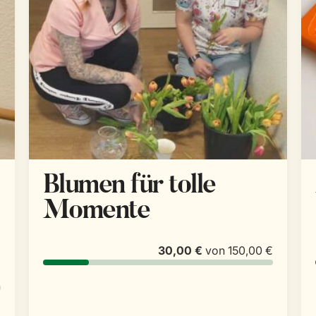
Blumen für tolle
Momente
30,00 €
von
150,00 €
€