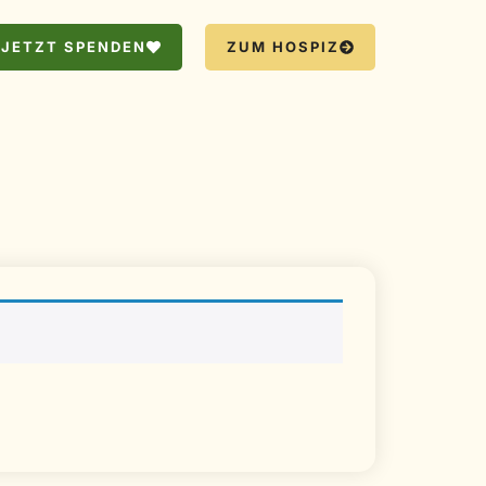
JETZT SPENDEN
ZUM HOSPIZ