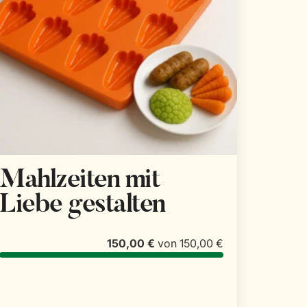
Mahlzeiten mit
Liebe gestalten
150,00 €
von
150,00 €