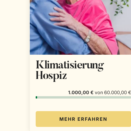
Klimatisierung
Hospiz
1.000,00 €
von
60.000,00 
MEHR ERFAHREN