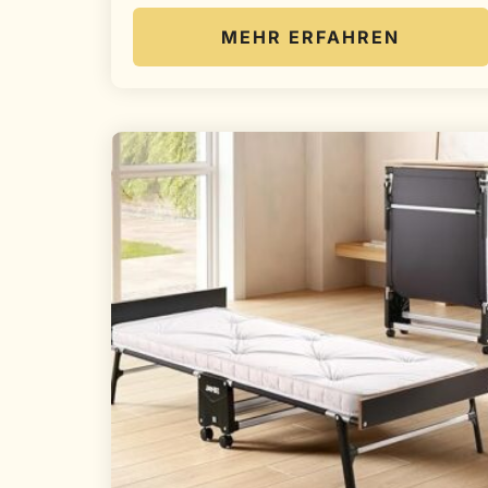
MEHR ERFAHREN