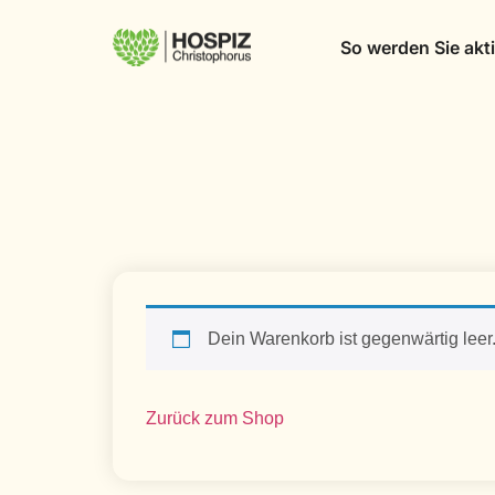
So werden Sie akt
Dein Warenkorb ist gegenwärtig leer
Zurück zum Shop