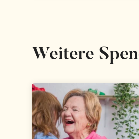
Weitere Spen