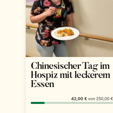
Chinesischer Tag im
Hospiz mit leckerem
Essen
42,00 €
von
250,00 