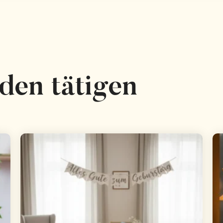
den tätigen