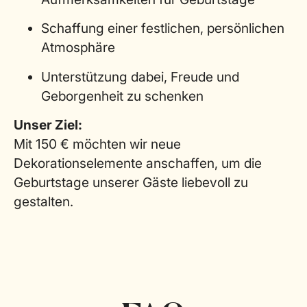
Schaffung einer festlichen, persönlichen
Atmosphäre
Unterstützung dabei, Freude und
Geborgenheit zu schenken
Unser Ziel:
Mit 150 € möchten wir neue
Dekorationselemente anschaffen, um die
Geburtstage unserer Gäste liebevoll zu
gestalten.