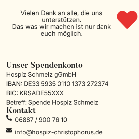
Vielen Dank an alle, die uns
unterstützen.
Das was wir machen ist nur dank
euch möglich.
Unser Spendenkonto
Hospiz Schmelz gGmbH
IBAN: DE33 5935 0110 1373 272374
BIC: KRSADE55XXX
Betreff: Spende Hospiz Schmelz
Kontakt
06887 / 900 76 10
info@hospiz-christophorus.de