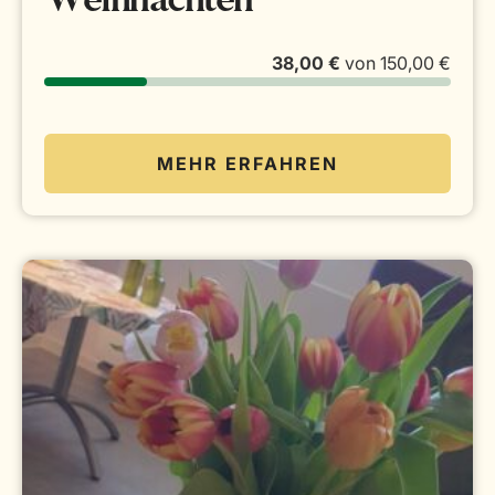
Weihnachten
38,00 €
von
150,00 €
MEHR ERFAHREN