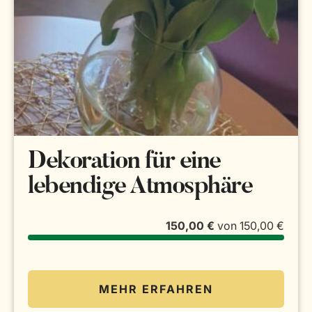
Dekoration für eine
lebendige Atmosphäre
150,00 €
von
150,00 €
MEHR ERFAHREN