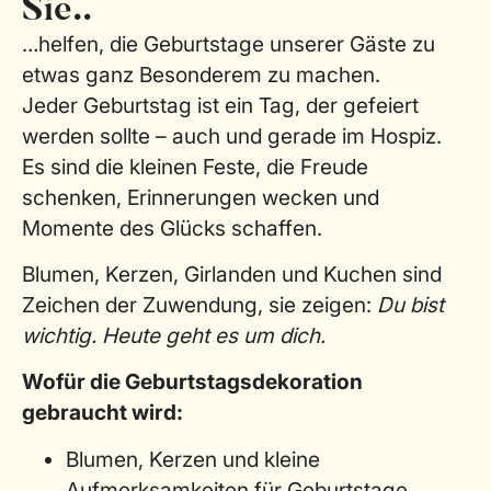
Sie..
…helfen, die Geburtstage unserer Gäste zu
etwas ganz Besonderem zu machen.
Jeder Geburtstag ist ein Tag, der gefeiert
werden sollte – auch und gerade im Hospiz.
Es sind die kleinen Feste, die Freude
schenken, Erinnerungen wecken und
Momente des Glücks schaffen.
Blumen, Kerzen, Girlanden und Kuchen sind
Zeichen der Zuwendung, sie zeigen:
Du bist
wichtig. Heute geht es um dich.
Wofür die Geburtstagsdekoration
gebraucht wird:
Blumen, Kerzen und kleine
Aufmerksamkeiten für Geburtstage