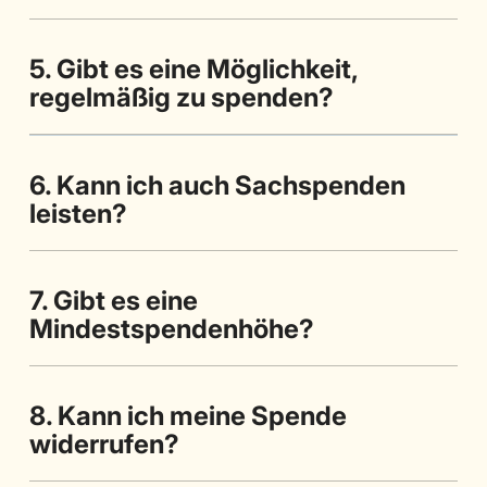
5. Gibt es eine Möglichkeit,
regelmäßig zu spenden?
6. Kann ich auch Sachspenden
leisten?
7. Gibt es eine
Mindestspendenhöhe?
8. Kann ich meine Spende
widerrufen?