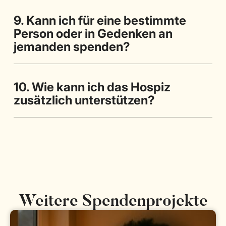
9. Kann ich für eine bestimmte
Person oder in Gedenken an
jemanden spenden?
10. Wie kann ich das Hospiz
zusätzlich unterstützen?
Weitere Spendenprojekte