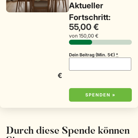
Aktueller
Fortschritt:
55,00 €
von
150,00 €
Dein Beitrag (Min. 5€)
*
€
SPENDEN
»
Durch diese Spende können