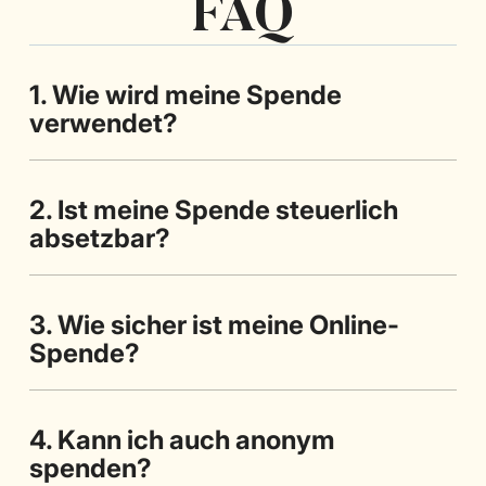
FAQ
1. Wie wird meine Spende
verwendet?
2. Ist meine Spende steuerlich
absetzbar?
3. Wie sicher ist meine Online-
Spende?
4. Kann ich auch anonym
spenden?