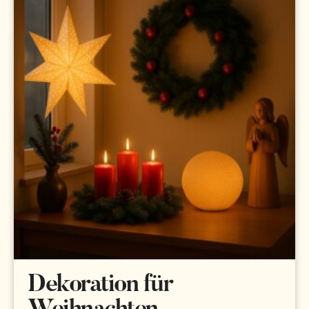
Dekoration für