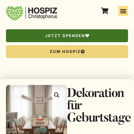
JETZT SPENDEN
ZUM HOSPIZ
Dekoration
für
Geburtstage