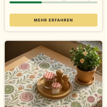
MEHR ERFAHREN