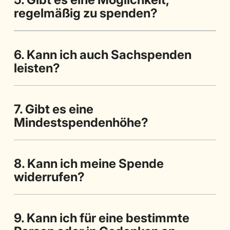
regelmäßig zu spenden?
6. Kann ich auch Sachspenden
leisten?
7. Gibt es eine
Mindestspendenhöhe?
8. Kann ich meine Spende
widerrufen?
9. Kann ich für eine bestimmte