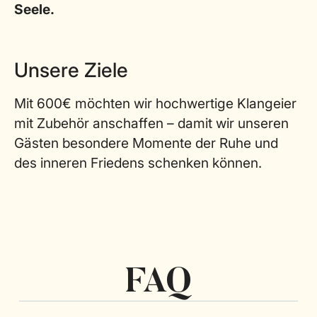
Seele.
Unsere Ziele
Mit 600€ möchten wir hochwertige Klangeier
mit Zubehör anschaffen – damit wir unseren
Gästen besondere Momente der Ruhe und
des inneren Friedens schenken können.
FAQ