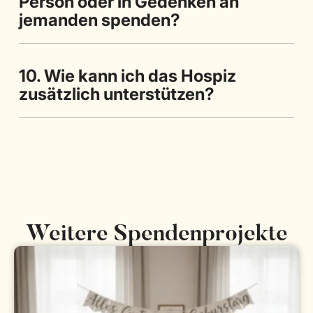
Person oder in Gedenken an
jemanden spenden?
10. Wie kann ich das Hospiz
zusätzlich unterstützen?
Weitere Spendenprojekte