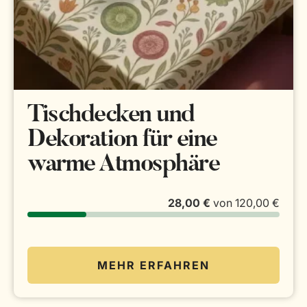
Tischdecken und
Dekoration für eine
warme Atmosphäre
28,00 €
von
120,00 €
MEHR ERFAHREN