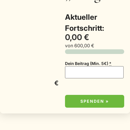
Aktueller
Fortschritt:
0,00 €
von
600,00 €
Dein Beitrag (Min. 5€)
*
€
SPENDEN
»