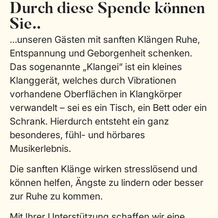
Durch diese Spende können
Sie..
…unseren Gästen mit sanften Klängen Ruhe,
Entspannung und Geborgenheit schenken.
Das sogenannte „Klangei“ ist ein kleines
Klanggerät, welches durch Vibrationen
vorhandene Oberflächen in Klangkörper
verwandelt – sei es ein Tisch, ein Bett oder ein
Schrank. Hierdurch entsteht ein ganz
besonderes, fühl- und hörbares
Musikerlebnis.
Die sanften Klänge wirken stresslösend und
können helfen, Ängste zu lindern oder besser
zur Ruhe zu kommen.
Mit Ihrer Unterstützung schaffen wir eine