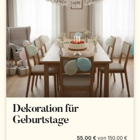
Dekoration für
Geburtstage
55,00 €
von
150,00 €