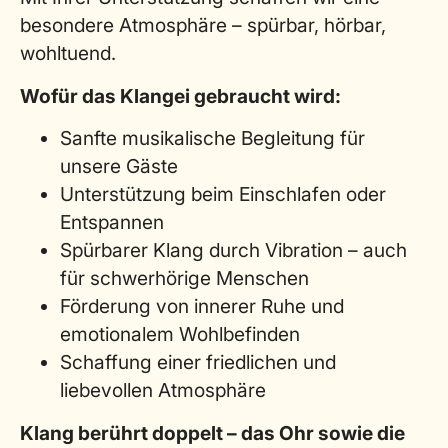
besondere Atmosphäre – spürbar, hörbar,
wohltuend.
Wofür das Klangei gebraucht wird:
Sanfte musikalische Begleitung für
unsere Gäste
Unterstützung beim Einschlafen oder
Entspannen
Spürbarer Klang durch Vibration – auch
für schwerhörige Menschen
Förderung von innerer Ruhe und
emotionalem Wohlbefinden
Schaffung einer friedlichen und
liebevollen Atmosphäre
Klang berührt doppelt – das Ohr sowie die