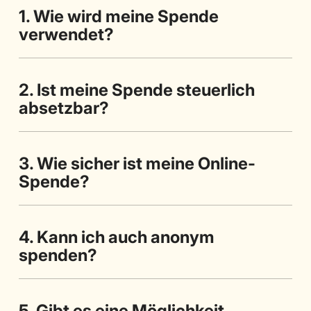
1. Wie wird meine Spende
verwendet?
2. Ist meine Spende steuerlich
absetzbar?
3. Wie sicher ist meine Online-
Spende?
4. Kann ich auch anonym
spenden?
5. Gibt es eine Möglichkeit,