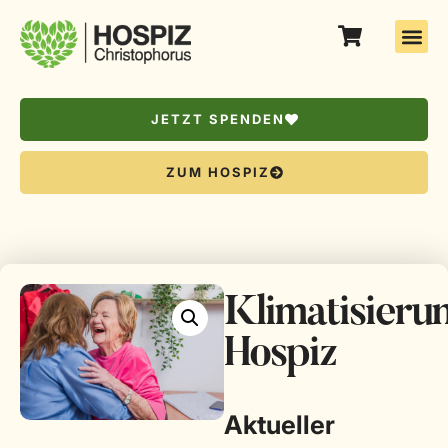
JETZT SPENDEN
ZUM HOSPIZ
Klimatisieru
Hospiz
Aktueller