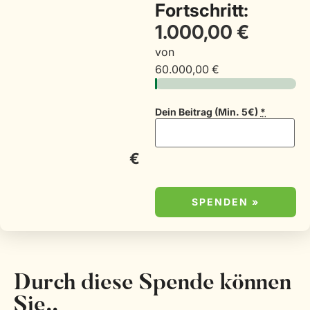
Fortschritt:
1.000,00 €
von
60.000,00 €
Dein Beitrag (Min. 5€)
*
€
SPENDEN
»
Durch diese Spende können
Sie..