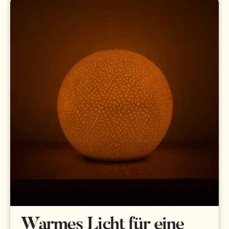
Warmes Licht für eine