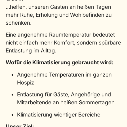
…helfen, unseren Gästen an heißen Tagen
mehr Ruhe, Erholung und Wohlbefinden zu
schenken.
Eine angenehme Raumtemperatur bedeutet
nicht einfach mehr Komfort, sondern spürbare
Entlastung im Alltag.
Wofür die Klimatisierung gebraucht wird:
Angenehme Temperaturen im ganzen
Hospiz
Entlastung für Gäste, Angehörige und
Mitarbeitende an heißen Sommertagen
Klimatisierung wichtiger Bereiche
Unser Ziel: