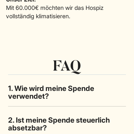
Mit 60.000€ möchten wir das Hospiz
vollständig klimatisieren.
FAQ
1. Wie wird meine Spende
verwendet?
2. Ist meine Spende steuerlich
absetzbar?