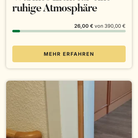
ruhige Atmosphäre
26,00 €
von
390,00 €
MEHR ERFAHREN