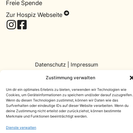
Freie Spende
Zur Hospiz Webseite
Datenschutz
|
Impressum
Webseite von
ONE STEP Marketing
Zustimmung verwalten
Um dir ein optimales Erlebnis zu bieten, verwenden wir Technologien wie
Cookies, um Geräteinformationen zu speichern und/oder darauf zuzugreifen.
Wenn du diesen Technologien zustimmst, können wir Daten wie das
Surfverhalten oder eindeutige IDs auf dieser Website verarbeiten. Wenn du
deine Zustimmung nicht erteilst oder zurückziehst, können bestimmte
Merkmale und Funktionen beeinträchtigt werden.
Dienste verwalten