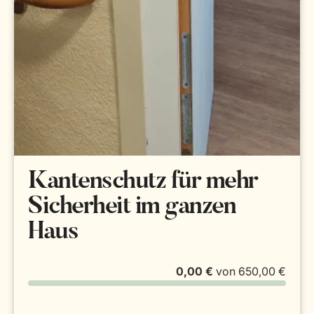
Kantenschutz für mehr
Sicherheit im ganzen
Haus
0,00 €
von
650,00 €