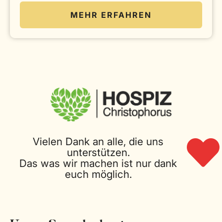
MEHR ERFAHREN
Vielen Dank an alle, die uns
unterstützen.
Das was wir machen ist nur dank
euch möglich.