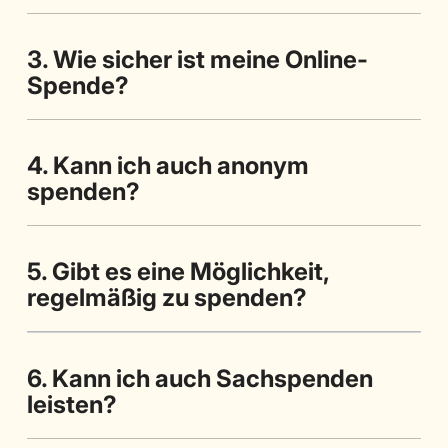
3. Wie sicher ist meine Online-
Spende?
4. Kann ich auch anonym
spenden?
5. Gibt es eine Möglichkeit,
regelmäßig zu spenden?
6. Kann ich auch Sachspenden
leisten?