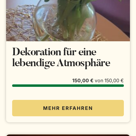
Dekoration für eine
lebendige Atmosphäre
150,00 €
von
150,00 €
MEHR ERFAHREN