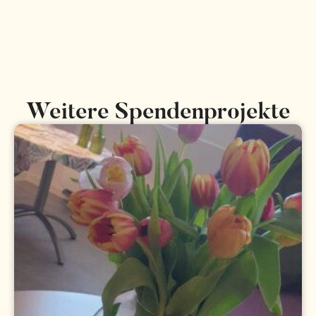
Weitere Spendenprojekte