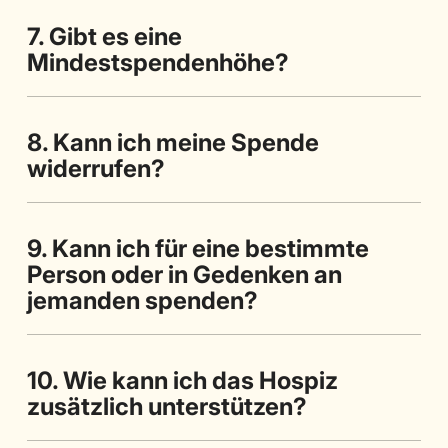
7. Gibt es eine
Mindestspendenhöhe?
8. Kann ich meine Spende
widerrufen?
9. Kann ich für eine bestimmte
Person oder in Gedenken an
jemanden spenden?
10. Wie kann ich das Hospiz
zusätzlich unterstützen?