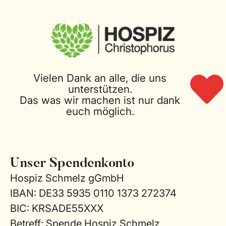
Vielen Dank an alle, die uns
unterstützen.
Das was wir machen ist nur dank
euch möglich.
Unser Spendenkonto
Hospiz Schmelz gGmbH
IBAN: DE33 5935 0110 1373 272374
BIC: KRSADE55XXX
Betreff: Spende Hospiz Schmelz