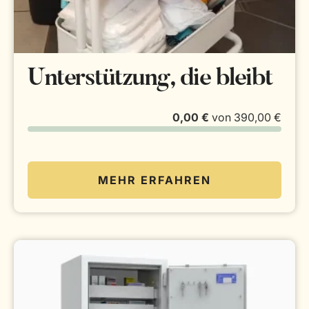
Unterstützung, die bleibt
0,00 €
von
390,00 €
MEHR ERFAHREN