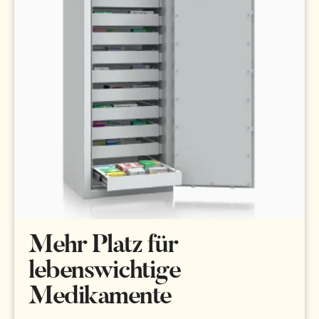
Mehr Platz für
lebenswichtige
Medikamente