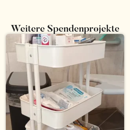
Weitere Spendenprojekte