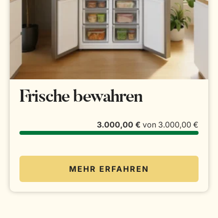
Frische bewahren
3.000,00 €
von
3.000,00 €
MEHR ERFAHREN