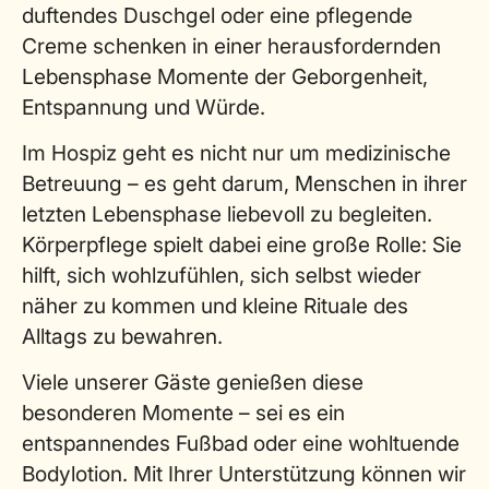
duftendes Duschgel oder eine pflegende
Creme schenken in einer herausfordernden
Lebensphase Momente der Geborgenheit,
Entspannung und Würde.
Im Hospiz geht es nicht nur um medizinische
Betreuung – es geht darum, Menschen in ihrer
letzten Lebensphase liebevoll zu begleiten.
Körperpflege spielt dabei eine große Rolle: Sie
hilft, sich wohlzufühlen, sich selbst wieder
näher zu kommen und kleine Rituale des
Alltags zu bewahren.
Viele unserer Gäste genießen diese
besonderen Momente – sei es ein
entspannendes Fußbad oder eine wohltuende
Bodylotion. Mit Ihrer Unterstützung können wir