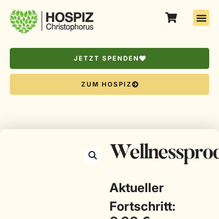
JETZT SPENDEN
ZUM HOSPIZ
Wellnesspro
Aktueller
Fortschritt: