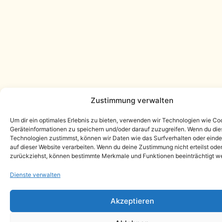
Zustimmung verwalten
Um dir ein optimales Erlebnis zu bieten, verwenden wir Technologien wie Co
Geräteinformationen zu speichern und/oder darauf zuzugreifen. Wenn du di
Technologien zustimmst, können wir Daten wie das Surfverhalten oder einde
auf dieser Website verarbeiten. Wenn du deine Zustimmung nicht erteilst ode
zurückziehst, können bestimmte Merkmale und Funktionen beeinträchtigt w
Dienste verwalten
Akzeptieren