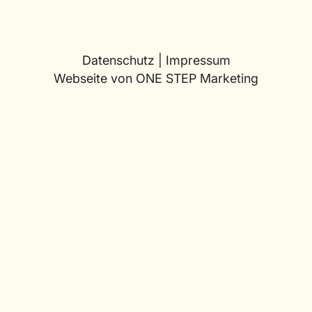
Datenschutz
|
Impressum
Webseite von
ONE STEP Marketing