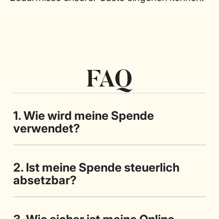
FAQ
1. Wie wird meine Spende
verwendet?
2. Ist meine Spende steuerlich
absetzbar?