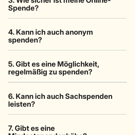
3. Wie sicher ist meine Online-
Spende?
4. Kann ich auch anonym
spenden?
5. Gibt es eine Möglichkeit,
regelmäßig zu spenden?
6. Kann ich auch Sachspenden
leisten?
7. Gibt es eine