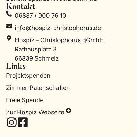
Kontakt
06887 / 900 76 10
info@hospiz-christophorus.de
Hospiz - Christophorus gGmbH
Rathausplatz 3
66839 Schmelz
Links
Projektspenden
Zimmer-Patenschaften
Freie Spende
Zur Hospiz Webseite