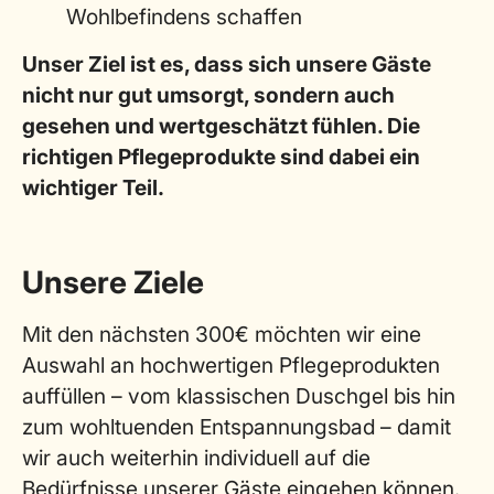
Wohlbefindens schaffen
Unser Ziel ist es, dass sich unsere Gäste
nicht nur gut umsorgt, sondern auch
gesehen und wertgeschätzt fühlen. Die
richtigen Pflegeprodukte sind dabei ein
wichtiger Teil.
Unsere Ziele
Mit den nächsten 300€ möchten wir eine
Auswahl an hochwertigen Pflegeprodukten
auffüllen – vom klassischen Duschgel bis hin
zum wohltuenden Entspannungsbad – damit
wir auch weiterhin individuell auf die
Bedürfnisse unserer Gäste eingehen können.