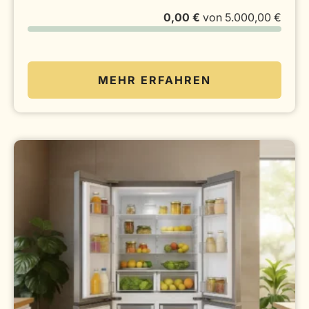
0,00 €
von
5.000,00 €
MEHR ERFAHREN