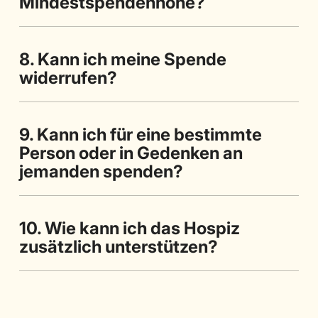
Mindestspendenhöhe?
8. Kann ich meine Spende
widerrufen?
9. Kann ich für eine bestimmte
Person oder in Gedenken an
jemanden spenden?
10. Wie kann ich das Hospiz
zusätzlich unterstützen?