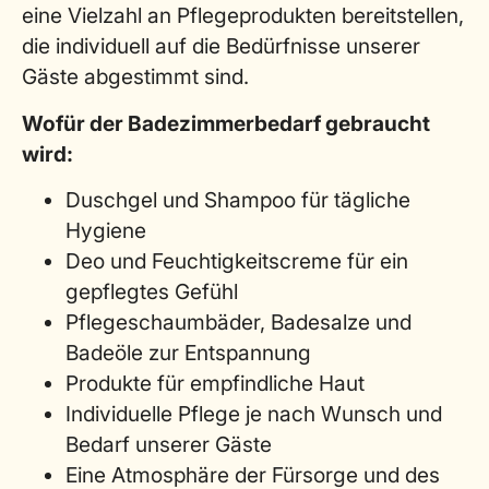
eine Vielzahl an Pflegeprodukten bereitstellen,
die individuell auf die Bedürfnisse unserer
Gäste abgestimmt sind.
Wofür der Badezimmerbedarf gebraucht
wird:
Duschgel und Shampoo für tägliche
Hygiene
Deo und Feuchtigkeitscreme für ein
gepflegtes Gefühl
Pflegeschaumbäder, Badesalze und
Badeöle zur Entspannung
Produkte für empfindliche Haut
Individuelle Pflege je nach Wunsch und
Bedarf unserer Gäste
Eine Atmosphäre der Fürsorge und des